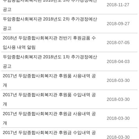
두암종합사회복지관 2018년도 3차 추가경정예산
2018-11-27
공고
두암종합사회복지관 2018년도 2차 추가경정예산
2018-09-27
공고
2018년 두암종합사회복지관 전반기 후원금품 수
2018-07-05
입사용 내역 알림
두암종합사회복지관 2018년도 1차 추가경정예산
2018-04-03
공고
2017년 두암종합사회복지관 후원품 사용내역 공
2018-03-30
개
2017년 두암종합사회복지관 후원품 수입내역 공
2018-03-30
개
2017년 두암종합사회복지관 후원금 사용내역 공
2018-03-30
개
2017년 두암종합사회복지관 후원금 수입내역 공
2018-03-30