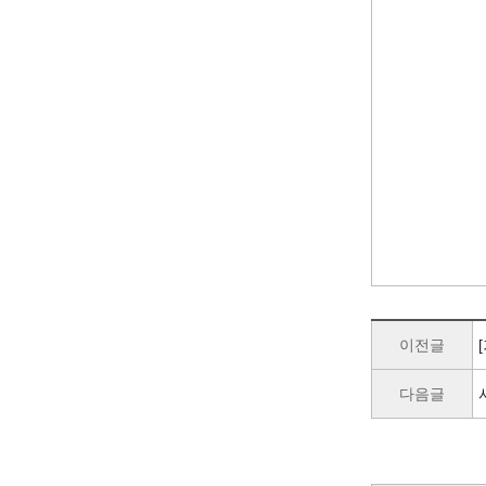
이전글
다음글