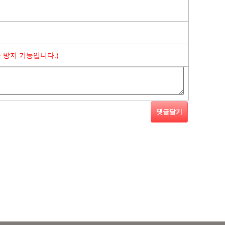
 방지 기능입니다.)
댓글달기