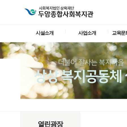
시설소개
사업소개
교육문
열린광장