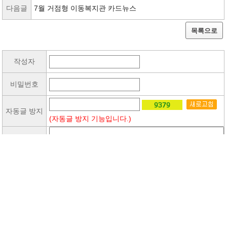
다음글
7월 거점형 이동복지관 카드뉴스
목록으로
작성자
비밀번호
자동글 방지
(자동글 방지 기능입니다.)
내용
댓글달기