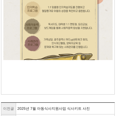
이전글
2025년 7월 아동식사지원사업 식사키트 사진