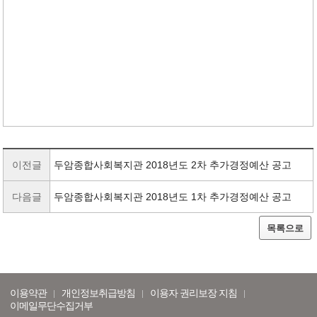
이전글
두암종합사회복지관 2018년도 2차 추가경정예산 공고
다음글
두암종합사회복지관 2018년도 1차 추가경정예산 공고
목록으로
이용약관
개인정보취급방침
이용자 권리보장 지침
이메일무단수집거부